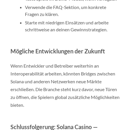
Verwende die FAQ-Sektion, um konkrete
Fragen zu klären.
Starte mit niedrigen Einsätzen und arbeite
schrittweise an deinen Gewinnstrategien.
Mögliche Entwicklungen der Zukunft
Wenn Entwickler und Betreiber weiterhin an
Interoperabilität arbeiten, könnten Bridges zwischen
Solana und anderen Netzwerken neue Märkte
erschließen. Die Branche steht kurz davor, neue Türen
zu öffnen, die Spielern global zusätzliche Möglichkeiten
bieten.
Schlussfolgerung: Solana Casino —