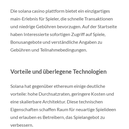
Die solana casino plattform bietet ein einzigartiges
main-Erlebnis für Spieler, die schnelle Transaktionen
und niedrige Gebühren bevorzugen. Auf der Startseite
haben Interessierte sofortigen Zugriff auf Spiele,
Bonusangebote und verständliche Angaben zu
Gebühren und Teilnahmebedingungen.
Vorteile und überlegene Technologien
Solana hat gegenüber ethereum einige deutliche
vorteile: hohe Durchsatzraten, geringere Kosten und
eine skalierbare Architektur. Diese technischen
Eigenschaften schaffen Raum für neuartige Spielideen
und erlauben es Betreibern, das Spielangebot zu
verbessern.