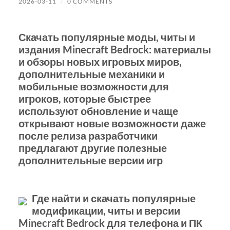
2026-03-11
/
0 COMMENTS
Скачать популярные моды, читы и
издания Minecraft Bedrock: материалы
и обзоры новых игровых миров,
дополнительные механики и
мобильные возможности для
игроков, которые быстрее
используют обновление и чаще
открывают новые возможности даже
после релиза разработчики
предлагают другие полезные
дополнительные версии игр
Где найти и скачать популярные
модификации, читы и версии
Minecraft Bedrock для телефона и ПК