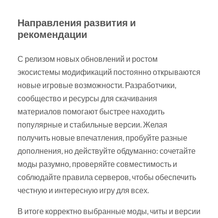
Направления развития и
рекомендации
С релизом новых обновлений и ростом
экосистемы модификаций постоянно открываются
новые игровые возможности. Разработчики,
сообщество и ресурсы для скачивания
материалов помогают быстрее находить
популярные и стабильные версии. Желая
получить новые впечатления, пробуйте разные
дополнения, но действуйте обдуманно: сочетайте
моды разумно, проверяйте совместимость и
соблюдайте правила серверов, чтобы обеспечить
честную и интересную игру для всех.
В итоге корректно выбранные моды, читы и версии