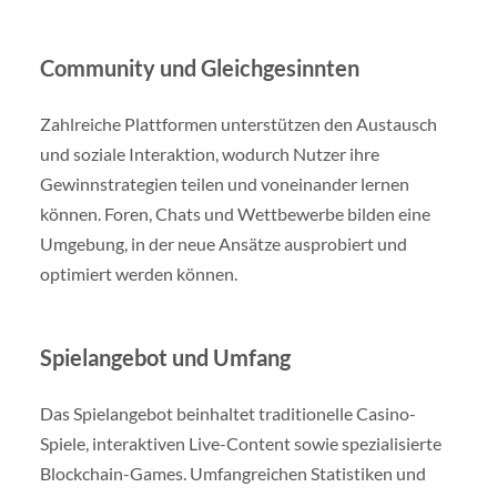
Community und Gleichgesinnten
Zahlreiche Plattformen unterstützen den Austausch
und soziale Interaktion, wodurch Nutzer ihre
Gewinnstrategien teilen und voneinander lernen
können. Foren, Chats und Wettbewerbe bilden eine
Umgebung, in der neue Ansätze ausprobiert und
optimiert werden können.
Spielangebot und Umfang
Das Spielangebot beinhaltet traditionelle Casino-
Spiele, interaktiven Live-Content sowie spezialisierte
Blockchain-Games. Umfangreichen Statistiken und