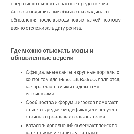
оперативно выявить опасные предложения.
Авторы модификаций обычно выкладывают
обновления после выхода новых патчей, поэтому
важно отслеживать дату релиза.
Где можно отыскать моды и
обновлённые версии
Официальные сайты и крупные порталы с
контентом для Minecraft Bedrock являются,
как правило, самыми надёжными
источниками.
Сообщества и форумы игроков помогают
отыскать редкие модификации и получить
отзывы от реальных пользователей.
Каталоги дополнений облегчают поиск по
категориям: механикам, картам и