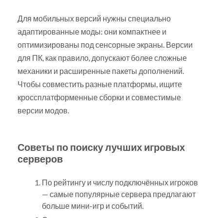
Для мобильных версий нужны специально
адаптированные моды: они компактнее и
оптимизированы под сенсорные экраны. Версии
для ПК, как правило, допускают более сложные
механики и расширенные пакеты дополнений.
Чтобы совместить разные платформы, ищите
кроссплатформенные сборки и совместимые
версии модов.
Советы по поиску лучших игровых
серверов
По рейтингу и числу подключённых игроков
— самые популярные сервера предлагают
больше мини-игр и событий.