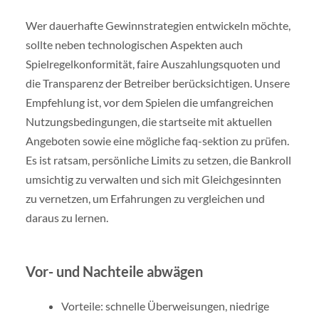
Wer dauerhafte Gewinnstrategien entwickeln möchte,
sollte neben technologischen Aspekten auch
Spielregelkonformität, faire Auszahlungsquoten und
die Transparenz der Betreiber berücksichtigen. Unsere
Empfehlung ist, vor dem Spielen die umfangreichen
Nutzungsbedingungen, die startseite mit aktuellen
Angeboten sowie eine mögliche faq-sektion zu prüfen.
Es ist ratsam, persönliche Limits zu setzen, die Bankroll
umsichtig zu verwalten und sich mit Gleichgesinnten
zu vernetzen, um Erfahrungen zu vergleichen und
daraus zu lernen.
Vor- und Nachteile abwägen
Vorteile: schnelle Überweisungen, niedrige