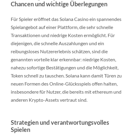
Chancen und wichtige Überlegungen
Für Spieler eröffnet das Solana Casino ein spannendes
Spielangebot auf einer Plattform, die sehr schnelle
Transaktionen und niedrige Kosten ermöglicht. Für
diejenigen, die schnelle Auszahlungen und ein
reibungsloses Nutzererlebnis schätzen, sind die
genannten vorteile klar erkennbar: niedrige Kosten,
nahezu sofortige Bestätigungen und die Möglichkeit,
Token schnell zu tauschen. Solana kann damit Türen zu
neuen Formen des Online-Glücksspiels offen halten,
insbesondere für Nutzer, die bereits mit ethereum und
anderen Krypto-Assets vertraut sind.
Strategien und verantwortungsvolles
Spielen