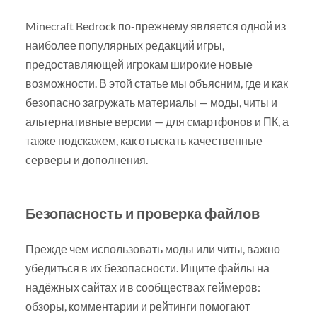
Minecraft Bedrock по-прежнему является одной из
наиболее популярных редакций игры,
предоставляющей игрокам широкие новые
возможности. В этой статье мы объясним, где и как
безопасно загружать материалы — моды, читы и
альтернативные версии — для смартфонов и ПК, а
также подскажем, как отыскать качественные
серверы и дополнения.
Безопасность и проверка файлов
Прежде чем использовать моды или читы, важно
убедиться в их безопасности. Ищите файлы на
надёжных сайтах и в сообществах геймеров:
обзоры, комментарии и рейтинги помогают