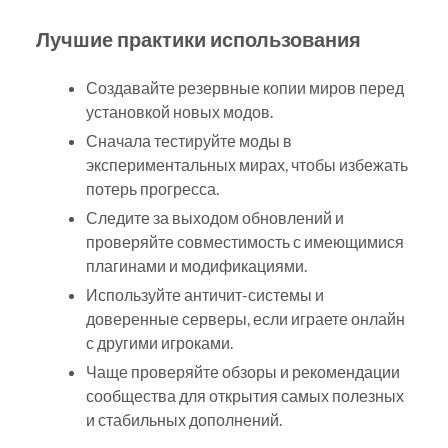
Лучшие практики использования
Создавайте резервные копии миров перед
установкой новых модов.
Сначала тестируйте моды в
экспериментальных мирах, чтобы избежать
потерь прогресса.
Следите за выходом обновлений и
проверяйте совместимость с имеющимися
плагинами и модификациями.
Используйте античит-системы и
доверенные серверы, если играете онлайн
с другими игроками.
Чаще проверяйте обзоры и рекомендации
сообщества для открытия самых полезных
и стабильных дополнений.