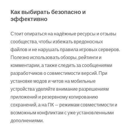
Как выбирать безопасно и
эффективно
Стоит опираться на надёжные ресурсы и отзывы
сообщества, чтобы избежать вредоносных
файлов и не нарушать правила игровых серверов.
Полезно использовать обзоры, рейтинги и
комментарии, а также следить за сообщениями
разработчиков о совместимости версий. При
установке модов и читов на мобильные
устройства уделяйте внимание разрешениям
приложений и резервному копированию
сохранений, а на ПК — режимам совместимости и
возможным конфликтам с уже установленными
дополнениями.