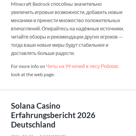
Minecraft Bedrock способны значительно
увеличить игровые возможности, добавить новые
механики и принести множество положительных
впечатлений. Опирайтесь на надёжные источники,
читайте обзоры и рекомендации других игроков —
тогда ваши новые миры будут стабильнее и
доставлять больше радости.
For more info on
Читы на 99 ночей в лесу Роблокс
look at the web page.
Solana Casino
Erfahrungsbericht 2026
Deutschland