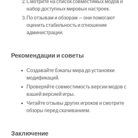
Смотрите на список совместимых модов и
набор доступных мировых настроек.
По отзывам и обзорам — они помогают
оценить стабильность и отношение
администрации.
Рекомендации и советы
Создавайте бэкапы мира до установки
модификаций.
Проверяйте совместимость версии модов с
вашей версией игры.
Читайте отзывы других игроков и смотрите
обзоры перед скачиванием.
Заключение