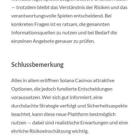
— trotzdem bleibt das Verständnis der Risiken und das
verantwortungsvolle Spielen entscheidend. Bei
konkreten Fragen ist es ratsam, die genannten
Informationsquellen zu nutzen und bei Bedarf die
einzelnen Angebote genauer zu prüfen.
Schlussbemerkung
Alles in allem eröffnen Solana Casinos attraktive
Optionen, die jedoch fundierte Entscheidungen
voraussetzen. Wer sich gut informiert, eine
durchdachte Strategie verfolgt und Sicherheitsaspekte
beachtet, kann diese neue Plattform bestmöglich
nutzen — dabei sind realistische Erwartungen und eine
ehrliche Risikoeinschätzung wichtig.