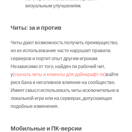
визуальным улучшениям.
Читы: за и против
Читы дают возможность получить преимущество,
но их использование часто нарушает правила
серверов и портит опыт другим игрокам.
Независимо от того, найден ли рабочий чит,
у
{скачать читы и клиенты для дайнкрафт пк}
вайте
риск бана и негативное влияние на сообщество.
Имеет смысл использовать читы исключительно в
локальной игре или на серверах, допускающих
подобные изменения.
Мобильные и ПК-версии